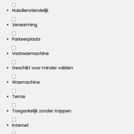
Huisdiervriendelijk
Verwarming
Parkeerplaats
Vaatwasmachine
Geschikt voor minder validen
Wasmachine
Terras
Toegankelijk zonder trappen
Internet