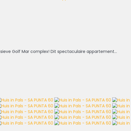
usieve Golf Mar complex! Dit spectaculaire appartement...