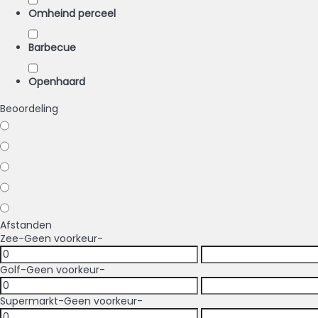
Omheind perceel
Barbecue
Openhaard
Beoordeling
Afstanden
Zee
-Geen voorkeur-
Golf
-Geen voorkeur-
Supermarkt
-Geen voorkeur-