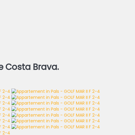
e Costa Brava.