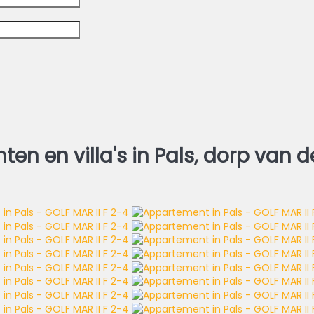
n en villa's in Pals, dorp van d