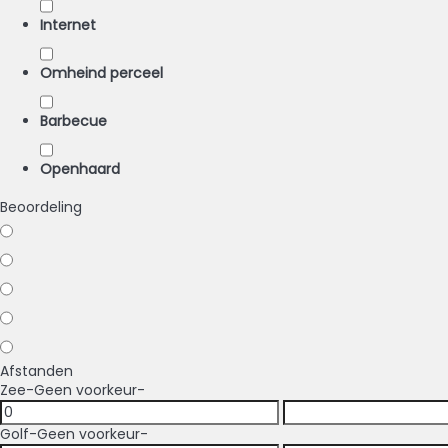
Internet
Omheind perceel
Barbecue
Openhaard
Beoordeling
Afstanden
Zee
-Geen voorkeur-
Golf
-Geen voorkeur-