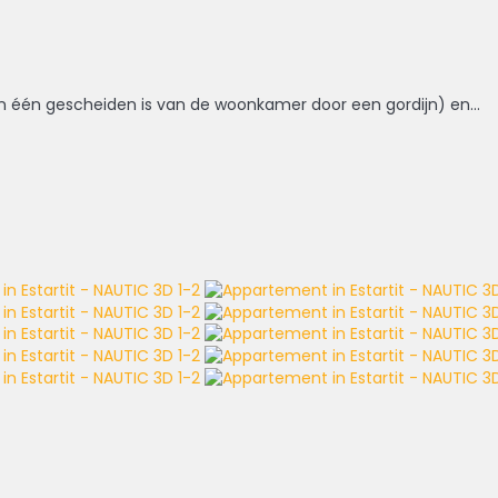
an één gescheiden is van de woonkamer door een gordijn) en...