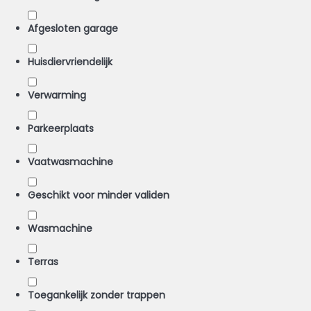
Afgesloten garage
Huisdiervriendelijk
Verwarming
Parkeerplaats
Vaatwasmachine
Geschikt voor minder validen
Wasmachine
Terras
Toegankelijk zonder trappen