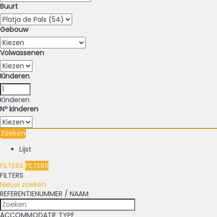
Buurt
Gebouw
Volwassenen
Kinderen
Kinderen
Nº kinderen
Zoeken
Lijst
FILTERS
FILTERS
FILTERS
Nieuw zoeken
REFERENTIENUMMER / NAAM
ACCOMMODATIE TYPE