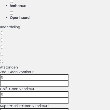
Barbecue
Openhaard
Beoordeling
Afstanden
Zee
-Geen voorkeur-
Golf
-Geen voorkeur-
Supermarkt
-Geen voorkeur-