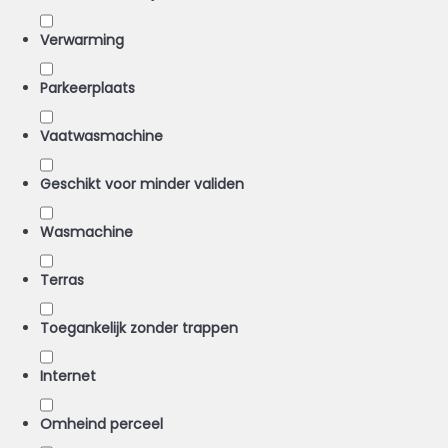
Verwarming
Parkeerplaats
Vaatwasmachine
Geschikt voor minder validen
Wasmachine
Terras
Toegankelijk zonder trappen
Internet
Omheind perceel