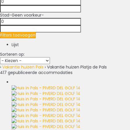
Stad
-Geen voorkeur-
Filters toevoegen
Lijst
Sorteren op:
›
Vakantie huizen Pals
› Vakantie huizen Platja de Pals
417 gepubliceerde accommodaties