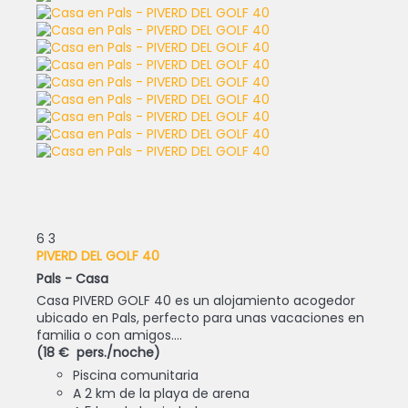
6
3
PIVERD DEL GOLF 40
Pals -
Casa
Casa PIVERD GOLF 40 es un alojamiento acogedor
ubicado en Pals, perfecto para unas vacaciones en
familia o con amigos....
(18 € pers./noche)
Piscina comunitaria
A 2 km de la playa de arena