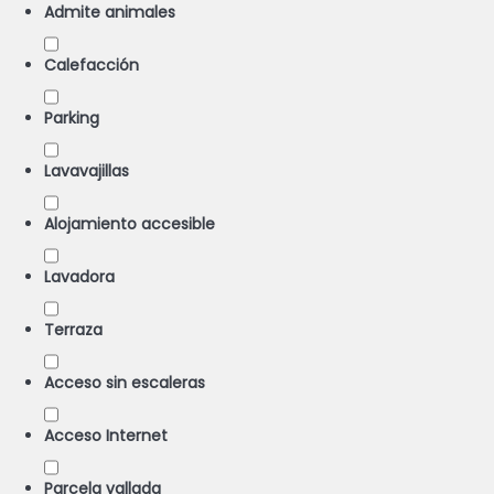
Admite animales
Calefacción
Parking
Lavavajillas
Alojamiento accesible
Lavadora
Terraza
Acceso sin escaleras
Acceso Internet
Parcela vallada