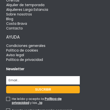
Ofertas
Alquiler de temporada
Alquileres Larga Estancia
Sobre nosotros
Blog
Costa Brava
Contacto
AYUDA
Condiciones generales
Política de cookies
Aviso legal
Política de privacidad
Newsletter
He leído y acepto la
Política de
privacidad
y las
, la