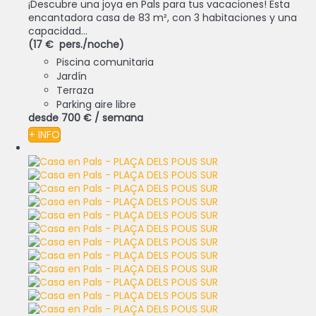
¡Descubre una joya en Pals para tus vacaciones! Esta
encantadora casa de 83 m², con 3 habitaciones y una
capacidad...
(17 € pers./noche)
Piscina comunitaria
Jardín
Terraza
Parking aire libre
desde
700 €
/ semana
+ INFO