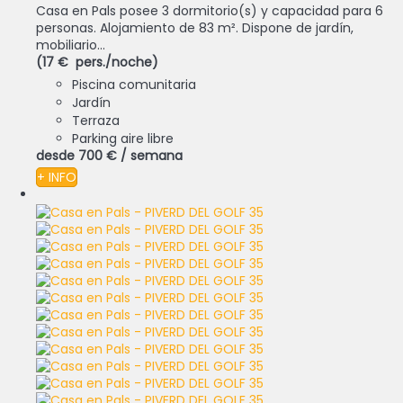
Casa en Pals posee 3 dormitorio(s) y capacidad para 6
personas. Alojamiento de 83 m². Dispone de jardín,
mobiliario...
(17 € pers./noche)
Piscina comunitaria
Jardín
Terraza
Parking aire libre
desde
700 €
/ semana
+ INFO