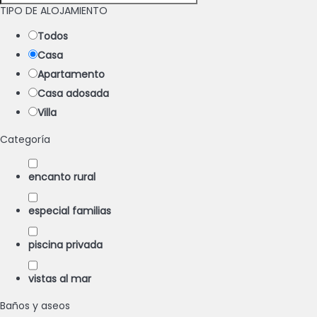
TIPO DE ALOJAMIENTO
Todos
Casa
Apartamento
Casa adosada
Villa
Categoría
encanto rural
especial familias
piscina privada
vistas al mar
Baños y aseos