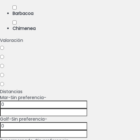
Barbacoa
Chimenea
Valoración
Distancias
Mar
-Sin preferencia-
Golf
-Sin preferencia-