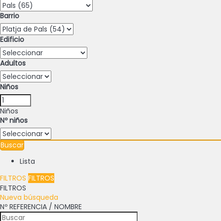
Barrio
Edificio
Adultos
Niños
Niños
Nº niños
Buscar
Lista
FILTROS
FILTROS
FILTROS
Nueva búsqueda
Nº REFERENCIA / NOMBRE