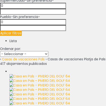
Supermercado
-Sin preferencia-
Pueblo
-Sin preferencia-
Aplicar filtros
Lista
Ordenar por:
›
Casas de vacaciones Pals
› Casas de vacaciones Platja de Pals
417 alojamientos publicados