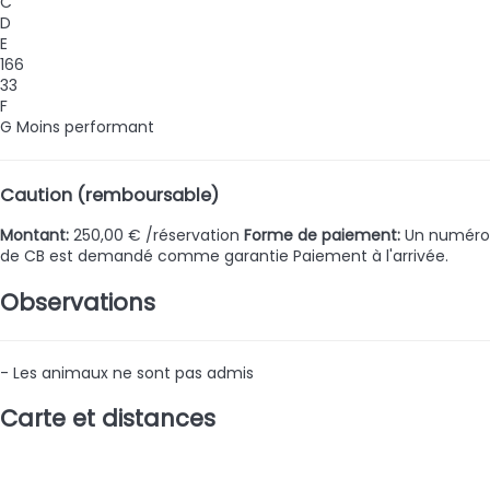
C
D
E
166
33
F
G
Moins performant
Caution (remboursable)
Montant:
250,00 € /réservation
Forme de paiement:
Un numéro
de CB est demandé comme garantie
Paiement à l'arrivée.
Observations
- Les animaux ne sont pas admis
Carte et distances