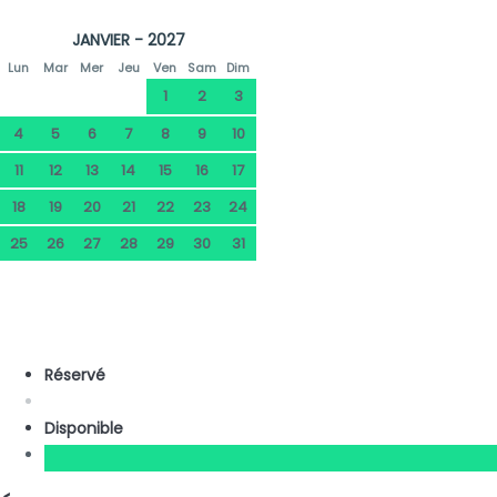
JANVIER - 2027
Lun
Mar
Mer
Jeu
Ven
Sam
Dim
1
2
3
4
5
6
7
8
9
10
11
12
13
14
15
16
17
18
19
20
21
22
23
24
25
26
27
28
29
30
31
Réservé
Disponible