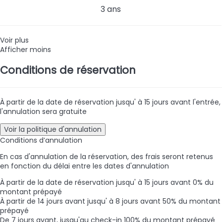
3 ans
Voir plus
Afficher moins
Conditions de réservation
À partir de la date de réservation jusqu' à 15 jours avant l'entrée,
l'annulation sera gratuite
Voir la politique d'annulation
Conditions d’annulation
En cas d'annulation de la réservation, des frais seront retenus
en fonction du délai entre les dates d'annulation
À partir de la date de réservation jusqu' à 15 jours avant
0% du
montant prépayé
À partir de 14 jours avant jusqu' à 8 jours avant
50% du montant
prépayé
De 7 jours avant, jusqu'au check-in
100% du montant prépayé