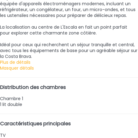
équipée d'appareils électroménagers modernes, incluant un
réfrigérateur, un congélateur, un four, un micro-ondes, et tous
les ustensiles nécessaires pour préparer de délicieux repas.
La localisation au centre de L'Escala en fait un point parfait
pour explorer cette charmante zone côtière.
Idéal pour ceux qui recherchent un séjour tranquille et central,
avec tous les équipements de base pour un agréable séjour sur
la Costa Brava.
Plus de détails
Masquer détails
Distribution des chambres
Chambre 1
1 lit double
Caractéristiques principales
TV