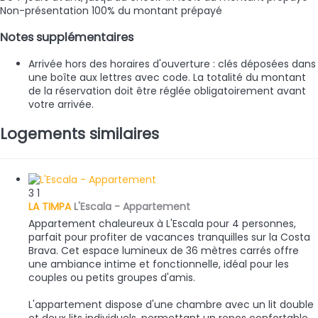
Non-présentation
100% du montant prépayé
Notes supplémentaires
Arrivée hors des horaires d'ouverture : clés déposées dans
une boîte aux lettres avec code. La totalité du montant
de la réservation doit être réglée obligatoirement avant
votre arrivée.
Logements similaires
3
1
LA TIMPA
L'Escala -
Appartement
Appartement chaleureux à L'Escala pour 4 personnes,
parfait pour profiter de vacances tranquilles sur la Costa
Brava. Cet espace lumineux de 36 mètres carrés offre
une ambiance intime et fonctionnelle, idéal pour les
couples ou petits groupes d'amis.
L'appartement dispose d'une chambre avec un lit double