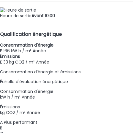
Heure de sortie
Avant 10:00
Qualification énergétique
Consommation d'énergie
E
166 kW h / m² Année
Émissions
E
33 kg CO2 / m² Année
Consommation d'énergie et émissions
Échelle d'évaluation énergétique
Consommation d'énergie
kW h / m² Année
Émissions
kg CO2 / m² Année
A
Plus performant
B