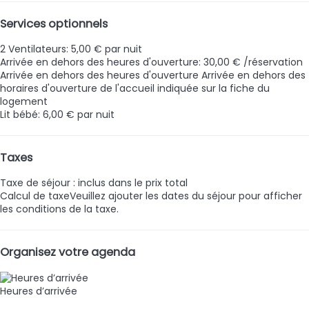
Services optionnels
2 Ventilateurs: 5,00 € par nuit
Arrivée en dehors des heures d'ouverture: 30,00 € /réservation
Arrivée en dehors des heures d'ouverture
Arrivée en dehors des
horaires d'ouverture de l'accueil indiquée sur la fiche du
logement
Lit bébé: 6,00 € par nuit
Taxes
Taxe de séjour : inclus dans le prix total
Calcul de taxe
Veuillez ajouter les dates du séjour pour afficher
les conditions de la taxe.
Organisez votre agenda
Heures d’arrivée