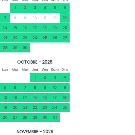
Lun
Mar
Mer
Jeu
Ven
Sam
Dim
1
2
3
4
5
6
7
8
9
10
11
12
13
14
15
16
17
18
19
20
21
22
23
24
25
26
27
28
29
30
OCTOBRE - 2026
Lun
Mar
Mer
Jeu
Ven
Sam
Dim
1
2
3
4
5
6
7
8
9
10
11
12
13
14
15
16
17
18
19
20
21
22
23
24
25
26
27
28
29
30
31
NOVEMBRE - 2026