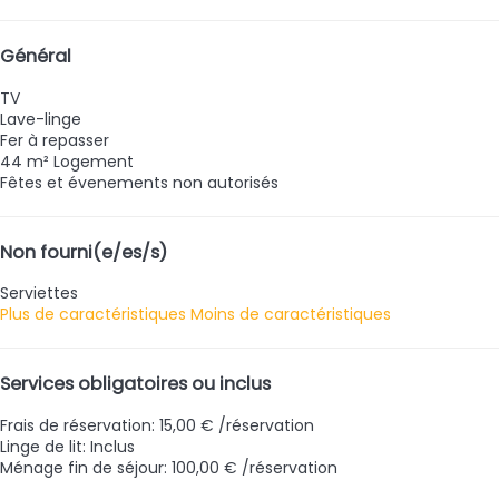
Général
TV
Lave-linge
Fer à repasser
44 m² Logement
Fêtes et évenements non autorisés
Non fourni(e/es/s)
Serviettes
Plus de caractéristiques
Moins de caractéristiques
Services obligatoires ou inclus
Frais de réservation: 15,00 € /réservation
Linge de lit: Inclus
Ménage fin de séjour: 100,00 € /réservation