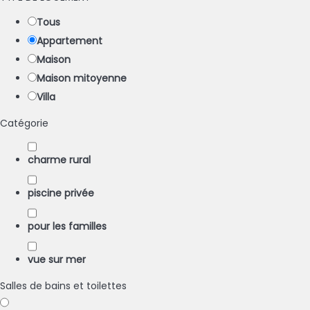
Tous
Appartement
Maison
Maison mitoyenne
Villa
Catégorie
charme rural
piscine privée
pour les familles
vue sur mer
Salles de bains et toilettes