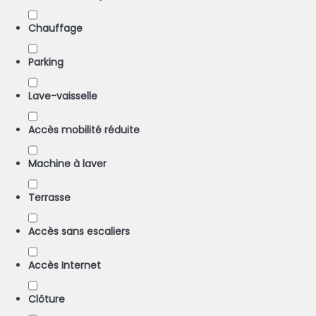
Chauffage
Parking
Lave-vaisselle
Accès mobilité réduite
Machine à laver
Terrasse
Accès sans escaliers
Accès Internet
Clôture