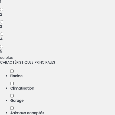
1
2
3
4
5
ou plus
CARACTÉRISTIQUES PRINCIPALES
Piscine
Climatisation
Garage
Animaux acceptés