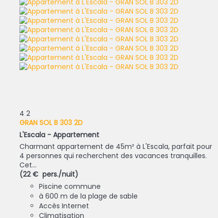
4
2
GRAN SOL B 303 2D
L'Escala -
Appartement
Charmant appartement de 45m² à L'Escala, parfait pour
4 personnes qui recherchent des vacances tranquilles.
Cet...
(22 € pers./nuit)
Piscine commune
à 600 m de la plage de sable
Accès Internet
Climatisation