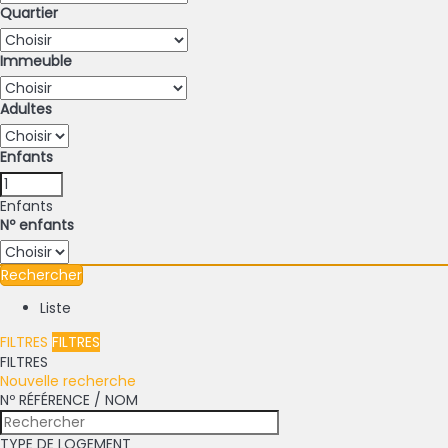
Quartier
Immeuble
Adultes
Enfants
Enfants
Nº enfants
Rechercher
Liste
FILTRES
FILTRES
FILTRES
Nouvelle recherche
Nº RÉFÉRENCE / NOM
TYPE DE LOGEMENT