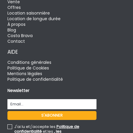
Vente
Offres
Location saisonnière
Location de longue durée
À propos
Blog
Costa Brava
Contact
AIDE
Conditions générales
Politique de Cookies
Mentions légales
Politique de confidentialité
Newsletter
J'ai lu et j'accepte les
Politique de
confidentialité
et les
, les