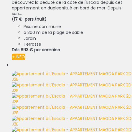
Découvrez la beauté de la côte de l'Escala depuis cet
appartement en duplex situé en bord de mer. Depuis
son...
(17 € pers./nuit)
Piscine commune
à 300 m de la plage de sable
Jardin
Terrasse
Dès
693 €
par semaine
+ INFO