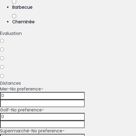
Barbecue
Cheminée
Évaluation
Distances
Mer
-No preference-
Golf
-No preference-
Supermarché
-No preference-