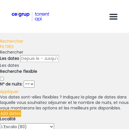
Menu
Rechercher
FILTRES
Rechercher
Les dates
Les dates
Recherche flexible
Nº de nuits:
Appliquer
Vos dates sont-elles flexibles ?
Indiquez la plage de dates dans
laquelle vous souhaitez séjourner et le nombre de nuits, et nous
vous montrerons les options et les meilleurs prix disponibles.
Add dates
Localité