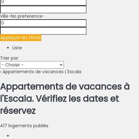
Ville
-No preference-
Appliquer les filtres
Liste
Trier par:
› Appartements de vacances L'Escala
Appartements de vacances à
l'Escala. Vérifiez les dates et
réservez
417 logements publiés