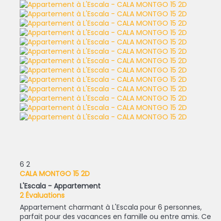
6
2
CALA MONTGO 15 2D
L'Escala -
Appartement
2 Évaluations
Appartement charmant à L'Escala pour 6 personnes,
parfait pour des vacances en famille ou entre amis. Ce