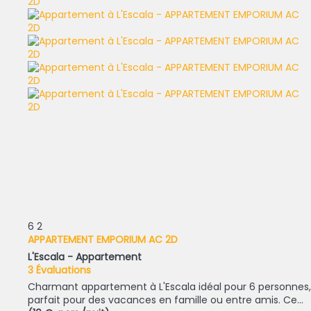
6
2
APPARTEMENT EMPORIUM AC 2D
L'Escala -
Appartement
3 Évaluations
Charmant appartement à L'Escala idéal pour 6 personnes,
parfait pour des vacances en famille ou entre amis. Ce...