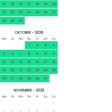
14
15
16
17
18
19
20
21
22
23
24
25
26
27
28
29
30
OKTOBER - 2026
Ma
Di
Wo
Do
Vr
Za
Zo
1
2
3
4
5
6
7
8
9
10
11
12
13
14
15
16
17
18
19
20
21
22
23
24
25
26
27
28
29
30
31
NOVEMBER - 2026
Ma
Di
Wo
Do
Vr
Za
Zo
1
2
3
4
5
6
7
8