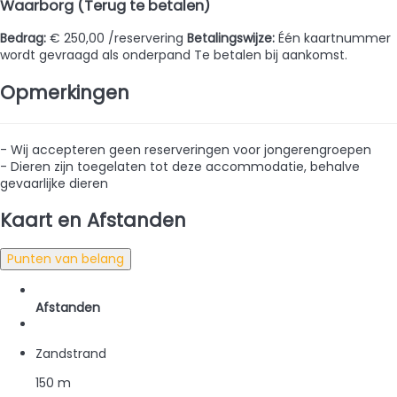
Waarborg (Terug te betalen)
Bedrag:
€ 250,00 /reservering
Betalingswijze:
Één kaartnummer
wordt gevraagd als onderpand
Te betalen bij aankomst.
Opmerkingen
- Wij accepteren geen reserveringen voor jongerengroepen
- Dieren zijn toegelaten tot deze accommodatie, behalve
gevaarlijke dieren
Kaart en Afstanden
Punten van belang
Afstanden
Zandstrand
150 m