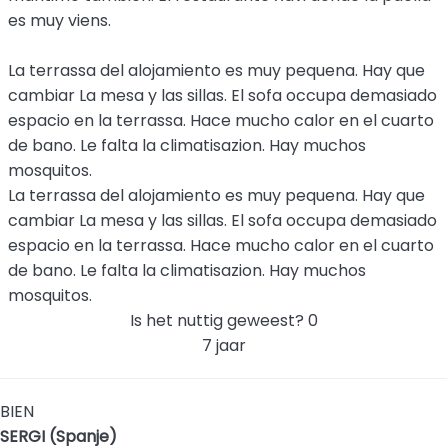
es muy viens.
La terrassa del alojamiento es muy pequena. Hay que
cambiar La mesa y las sillas. El sofa occupa demasiado
espacio en la terrassa. Hace mucho calor en el cuarto
de bano. Le falta la climatisazion. Hay muchos
mosquitos.
La terrassa del alojamiento es muy pequena. Hay que
cambiar La mesa y las sillas. El sofa occupa demasiado
espacio en la terrassa. Hace mucho calor en el cuarto
de bano. Le falta la climatisazion. Hay muchos
mosquitos.
Is het nuttig geweest?
0
7 jaar
BIEN
SERGI (Spanje)