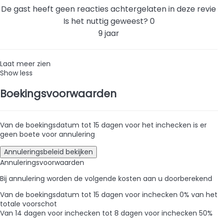
De gast heeft geen reacties achtergelaten in deze revie
Is het nuttig geweest?
0
9 jaar
Laat meer zien
Show less
Boekingsvoorwaarden
Van de boekingsdatum tot 15 dagen voor het inchecken is er
geen boete voor annulering
Annuleringsbeleid bekijken
Annuleringsvoorwaarden
Bij annulering worden de volgende kosten aan u doorberekend
Van de boekingsdatum tot 15 dagen voor inchecken
0% van het
totale voorschot
Van 14 dagen voor inchecken tot 8 dagen voor inchecken
50%