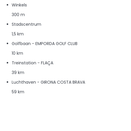
Winkels
300 m
Stadscentrum
1,5 km
Golfbaan - EMPORDA GOLF CLUB
10 km
Treinstation - FLAÇA
39 km
Luchthaven - GIRONA COSTA BRAVA
59 km