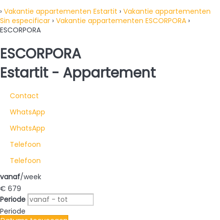
›
Vakantie appartementen Estartit
›
Vakantie appartementen
Sin especificar
›
Vakantie appartementen ESCORPORA
›
ESCORPORA
ESCORPORA
Estartit -
Appartement
Contact
WhatsApp
WhatsApp
Telefoon
Telefoon
vanaf
/week
€ 679
Periode
Periode