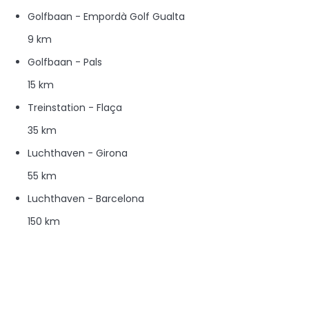
Golfbaan - Empordà Golf Gualta
9 km
Golfbaan - Pals
15 km
Treinstation - Flaça
35 km
Luchthaven - Girona
55 km
Luchthaven - Barcelona
150 km