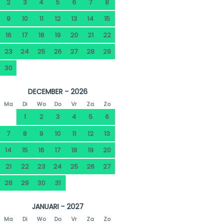
2
3
4
5
6
7
8
9
10
11
12
13
14
15
16
17
18
19
20
21
22
23
24
25
26
27
28
29
30
DECEMBER - 2026
Ma
Di
Wo
Do
Vr
Za
Zo
1
2
3
4
5
6
7
8
9
10
11
12
13
14
15
16
17
18
19
20
21
22
23
24
25
26
27
28
29
30
31
JANUARI - 2027
Ma
Di
Wo
Do
Vr
Za
Zo