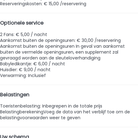
Reserveringskosten: € 15,00 /reservering
Optionele service
2 Fans: € 5,00 / nacht
Aankomst buiten de openingsuren: € 30,00 /reservering
Aankomst buiten de openingsuren
In geval van aankomst
buiten de vermelde openingsuren, een supplement zal
gevraagd worden aan de sleuteloverhandiging
Babyledikantje: € 6,00 / nacht
Huisdier: € 9,00 / nacht
Verwarming: Inclusief
Belastingen
Toeristenbelasting: Inbegrepen in de totale prijs
Belastingberekening
Voeg de data van het verblijf toe om de
belastingvoorwaarden weer te geven
Uw schema