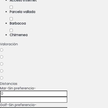
Acceso Internet
Parcela vallada
Barbacoa
Chimenea
Valoración
Distancias
Mar
-Sin preferencia-
Golf
-Sin preferencia-