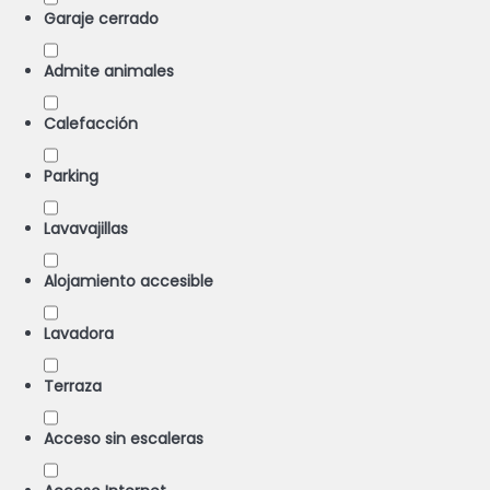
Garaje cerrado
Admite animales
Calefacción
Parking
Lavavajillas
Alojamiento accesible
Lavadora
Terraza
Acceso sin escaleras