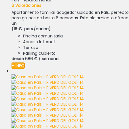
Pals -
Apartamento
6 Valoraciones
Apartamento familiar acogedor ubicado en Pals, perfecto
para grupos de hasta 6 personas. Este alojamiento ofrece
un...
(16 € pers./noche)
Piscina comunitaria
Acceso Internet
Terraza
Parking cubierto
desde
686 €
/ semana
+ INFO