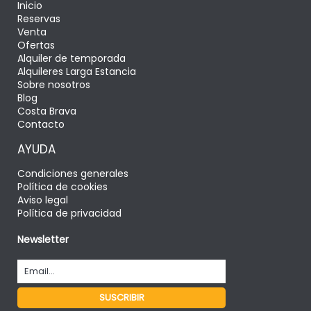
Inicio
Reservas
Venta
Ofertas
Alquiler de temporada
Alquileres Larga Estancia
Sobre nosotros
Blog
Costa Brava
Contacto
AYUDA
Condiciones generales
Política de cookies
Aviso legal
Política de privacidad
Newsletter