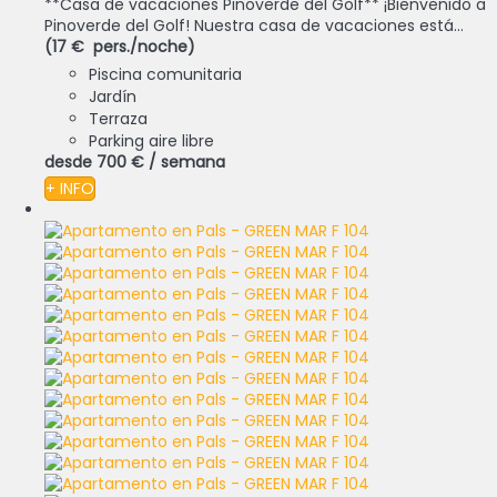
**Casa de vacaciones Pinoverde del Golf** ¡Bienvenido a
Pinoverde del Golf! Nuestra casa de vacaciones está...
(17 € pers./noche)
Piscina comunitaria
Jardín
Terraza
Parking aire libre
desde
700 €
/ semana
+ INFO