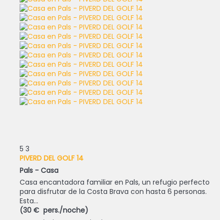
5
3
PIVERD DEL GOLF 14
Pals -
Casa
Casa encantadora familiar en Pals, un refugio perfecto
para disfrutar de la Costa Brava con hasta 6 personas.
Esta...
(30 € pers./noche)