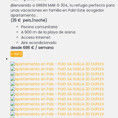
¡Bienvenido a GREEN MAR G 304, tu refugio perfecto para
unas vacaciones en familia en Pals! Este acogedor
apartamento...
(25 € pers./noche)
Piscina comunitaria
A 900 m de la playa de arena
Acceso Internet
Aire acondicionado
desde
686 €
/ semana
+ INFO