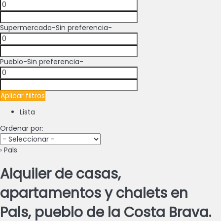
Supermercado
-Sin preferencia-
Pueblo
-Sin preferencia-
Aplicar filtros
Lista
Ordenar por:
› Pals
Alquiler de casas,
apartamentos y chalets en
Pals, pueblo de la Costa Brava.