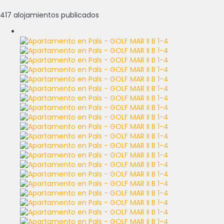
417 alojamientos publicados