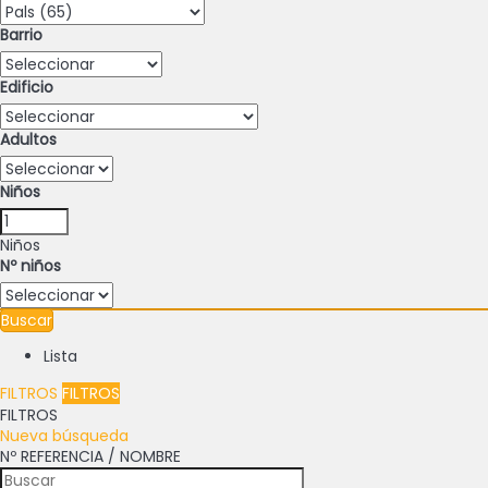
Barrio
Edificio
Adultos
Niños
Niños
Nº niños
Buscar
Lista
FILTROS
FILTROS
FILTROS
Nueva búsqueda
Nº REFERENCIA / NOMBRE