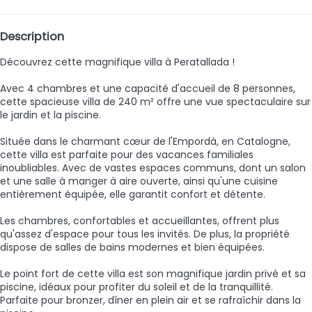
Description
Découvrez cette magnifique villa à Peratallada !
Avec 4 chambres et une capacité d'accueil de 8 personnes,
cette spacieuse villa de 240 m² offre une vue spectaculaire sur
le jardin et la piscine.
Située dans le charmant cœur de l'Empordà, en Catalogne,
cette villa est parfaite pour des vacances familiales
inoubliables. Avec de vastes espaces communs, dont un salon
et une salle à manger à aire ouverte, ainsi qu'une cuisine
entièrement équipée, elle garantit confort et détente.
Les chambres, confortables et accueillantes, offrent plus
qu'assez d'espace pour tous les invités. De plus, la propriété
dispose de salles de bains modernes et bien équipées.
Le point fort de cette villa est son magnifique jardin privé et sa
piscine, idéaux pour profiter du soleil et de la tranquillité.
Parfaite pour bronzer, dîner en plein air et se rafraîchir dans la