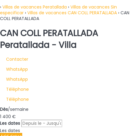
›
Villas de vacances Peratallada
›
Villas de vacances Sin
especificar
›
Villas de vacances CAN COLL PERATALLADA
› CAN
COLL PERATALLADA
CAN COLL PERATALLADA
Peratallada -
Villa
Contacter
WhatsApp
WhatsApp
Téléphone
Téléphone
Dès
/semaine
1 400
€
Les dates
Les dates