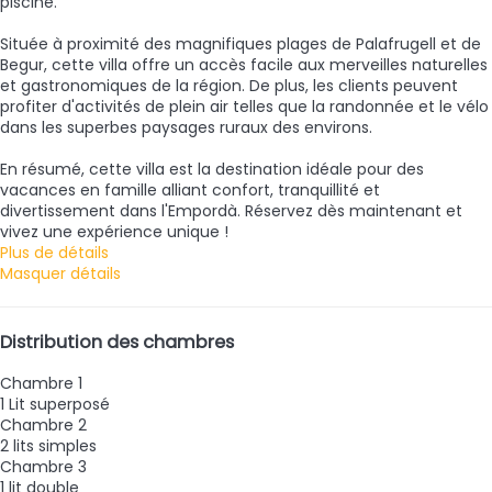
piscine.
Située à proximité des magnifiques plages de Palafrugell et de
Begur, cette villa offre un accès facile aux merveilles naturelles
et gastronomiques de la région. De plus, les clients peuvent
profiter d'activités de plein air telles que la randonnée et le vélo
dans les superbes paysages ruraux des environs.
En résumé, cette villa est la destination idéale pour des
vacances en famille alliant confort, tranquillité et
divertissement dans l'Empordà. Réservez dès maintenant et
vivez une expérience unique !
Plus de détails
Masquer détails
Distribution des chambres
Chambre 1
1 Lit superposé
Chambre 2
2 lits simples
Chambre 3
1 lit double