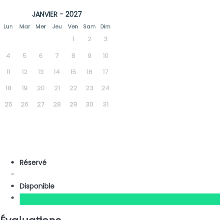
JANVIER - 2027
Lun
Mar
Mer
Jeu
Ven
Sam
Dim
1
2
3
4
5
6
7
8
9
10
11
12
13
14
15
16
17
18
19
20
21
22
23
24
25
26
27
28
29
30
31
Réservé
Disponible