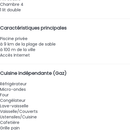
Chambre 4
1 lit double
Caractéristiques principales
Piscine privée
à 9 km de la plage de sable
à 100 m de la ville
Accès Internet
Cuisine indépendante (Gaz)
Réfrigérateur
Micro-ondes
Four
Congélateur
Lave-vaisselle
Vaisselle/Couverts
Ustensiles/Cuisine
Cafetière
Grille pain