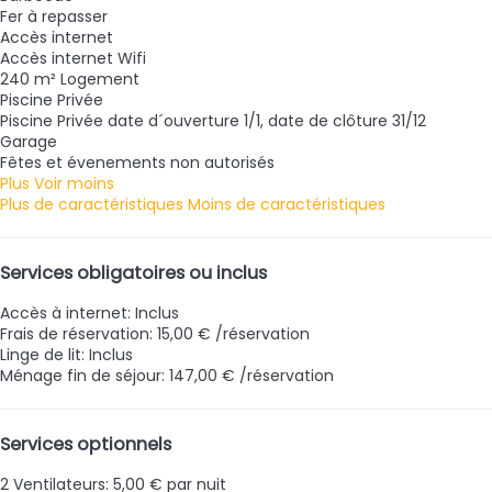
Fer à repasser
Accès internet
Accès internet
Wifi
240 m² Logement
Piscine Privée
Piscine Privée
date d´ouverture 1/1, date de clôture 31/12
Garage
Fêtes et évenements non autorisés
Plus
Voir moins
Plus de caractéristiques
Moins de caractéristiques
Services obligatoires ou inclus
Accès à internet: Inclus
Frais de réservation: 15,00 € /réservation
Linge de lit: Inclus
Ménage fin de séjour: 147,00 € /réservation
Services optionnels
2 Ventilateurs: 5,00 € par nuit