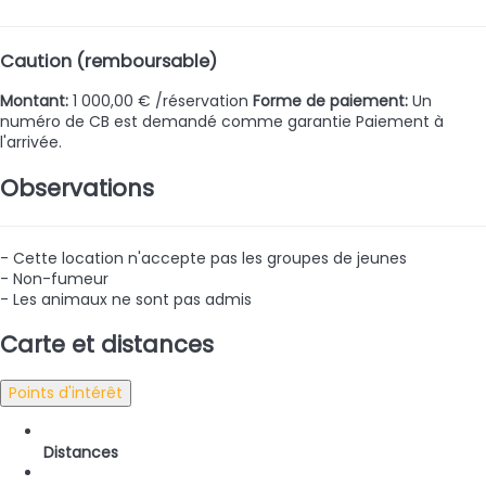
Caution (remboursable)
Montant:
1 000,00 € /réservation
Forme de paiement:
Un
numéro de CB est demandé comme garantie
Paiement à
l'arrivée.
Observations
- Cette location n'accepte pas les groupes de jeunes
- Non-fumeur
- Les animaux ne sont pas admis
Carte et distances
Points d'intérêt
Distances