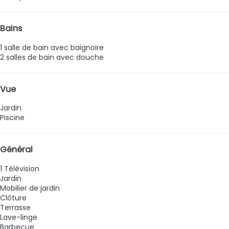
Bains
1 salle de bain avec baignoire
2 salles de bain avec douche
Vue
Jardin
Piscine
Général
1 Télévision
Jardin
Mobilier de jardin
Clôture
Terrasse
Lave-linge
Barbecue