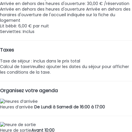
Arrivée en dehors des heures d'ouverture: 30,00 € /réservation
Arrivée en dehors des heures d'ouverture
Arrivée en dehors des
horaires d'ouverture de l'accueil indiquée sur la fiche du
logement
Lit bébé: 6,00 € par nuit
Serviettes: Inclus
Taxes
Taxe de séjour : inclus dans le prix total
Calcul de taxe
Veuillez ajouter les dates du séjour pour afficher
les conditions de la taxe.
Organisez votre agenda
Heures d’arrivée
De Lundi à Samedi de 16:00 à 17:00
Heure de sortie
Avant 10:00