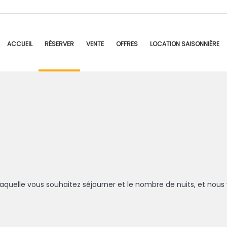
ACCUEIL
RÉSERVER
VENTE
OFFRES
LOCATION SAISONNIÈRE
aquelle vous souhaitez séjourner et le nombre de nuits, et nous v