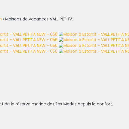
n
› Maisons de vacances VALL PETITA
 de la réserve marine des îles Medes depuis le confort...