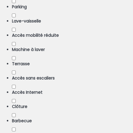
Parking
Lave-vaisselle
Accès mobilité réduite
Machine à laver
Terrasse
Accès sans escaliers
Accès Internet
Clôture
Barbecue