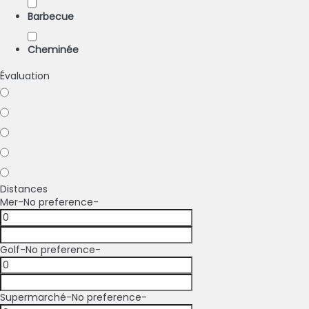
Barbecue
Cheminée
Évaluation
Distances
Mer
-No preference-
Golf
-No preference-
Supermarché
-No preference-