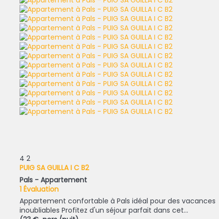
4
2
PUIG SA GUILLA I C B2
Pals -
Appartement
1 Évaluation
Appartement confortable à Pals idéal pour des vacances
inoubliables Profitez d'un séjour parfait dans cet...