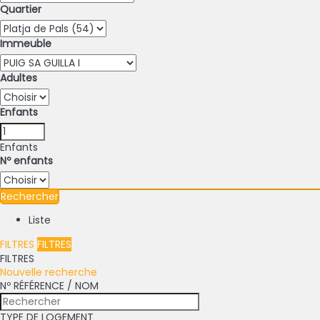
Quartier
Immeuble
Adultes
Enfants
Enfants
Nº enfants
Rechercher
Liste
FILTRES
FILTRES
FILTRES
Nouvelle recherche
Nº RÉFÉRENCE / NOM
TYPE DE LOGEMENT