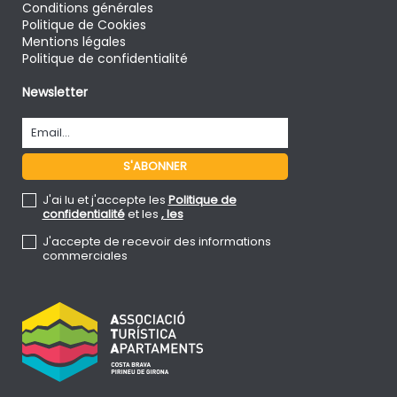
Conditions générales
Politique de Cookies
Mentions légales
Politique de confidentialité
Newsletter
J'ai lu et j'accepte les
Politique de
confidentialité
et les
, les
J'accepte de recevoir des informations
commerciales