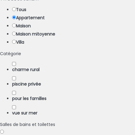
Tous
Appartement
Maison
Maison mitoyenne
Villa
Catégorie
charme rural
piscine privée
pour les familles
vue sur mer
Salles de bains et toilettes