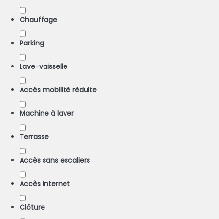
Chauffage
Parking
Lave-vaisselle
Accès mobilité réduite
Machine à laver
Terrasse
Accès sans escaliers
Accès Internet
Clôture