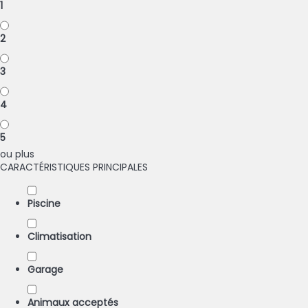
1
2
3
4
5
ou plus
CARACTÉRISTIQUES PRINCIPALES
Piscine
Climatisation
Garage
Animaux acceptés