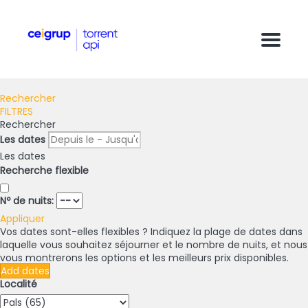
Menu
Rechercher
FILTRES
Rechercher
Les dates
Les dates
Recherche flexible
Nº de nuits:
Appliquer
Vos dates sont-elles flexibles ?
Indiquez la plage de dates dans
laquelle vous souhaitez séjourner et le nombre de nuits, et nous
vous montrerons les options et les meilleurs prix disponibles.
Add dates
Localité