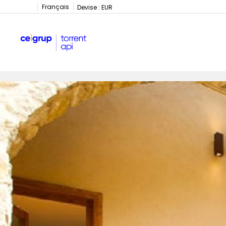
Français
Devise :
EUR