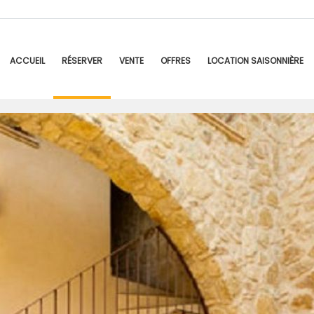
ACCUEIL
RÉSERVER
VENTE
OFFRES
LOCATION SAISONNIÈRE