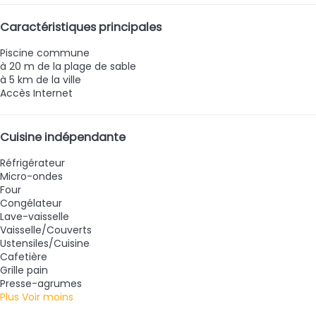
Caractéristiques principales
Piscine commune
à 20 m de la plage de sable
à 5 km de la ville
Accès Internet
Cuisine indépendante
Réfrigérateur
Micro-ondes
Four
Congélateur
Lave-vaisselle
Vaisselle/Couverts
Ustensiles/Cuisine
Cafetière
Grille pain
Presse-agrumes
Plus
Voir moins