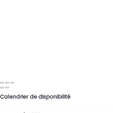
Calendrier de disponibilité