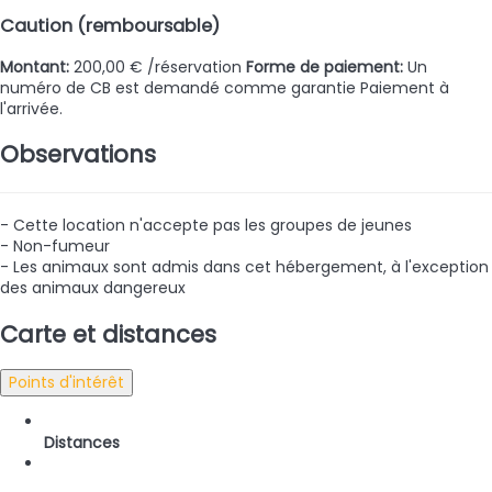
Caution (remboursable)
Montant:
200,00 € /réservation
Forme de paiement:
Un
numéro de CB est demandé comme garantie
Paiement à
l'arrivée.
Observations
- Cette location n'accepte pas les groupes de jeunes
- Non-fumeur
- Les animaux sont admis dans cet hébergement, à l'exception
des animaux dangereux
Carte et distances
Points d'intérêt
Distances