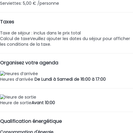
Serviettes: 5,00 € /personne
Taxes
Taxe de séjour : inclus dans le prix total
Calcul de taxe
Veuillez ajouter les dates du séjour pour afficher
les conditions de la taxe.
Organisez votre agenda
Heures d’arrivée
De Lundi à Samedi de 16:00 à 17:00
Heure de sortie
Avant 10:00
Qualification énergétique
Consommation d'énergie