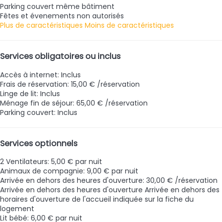
Parking couvert même bâtiment
Fêtes et évenements non autorisés
Plus de caractéristiques
Moins de caractéristiques
Services obligatoires ou inclus
Accès à internet: Inclus
Frais de réservation: 15,00 € /réservation
Linge de lit: Inclus
Ménage fin de séjour: 65,00 € /réservation
Parking couvert: Inclus
Services optionnels
2 Ventilateurs: 5,00 € par nuit
Animaux de compagnie: 9,00 € par nuit
Arrivée en dehors des heures d'ouverture: 30,00 € /réservation
Arrivée en dehors des heures d'ouverture
Arrivée en dehors des
horaires d'ouverture de l'accueil indiquée sur la fiche du
logement
Lit bébé: 6,00 € par nuit