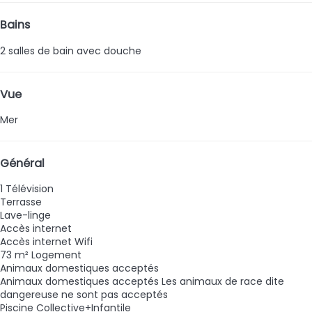
Bains
2 salles de bain avec douche
Vue
Mer
Général
1 Télévision
Terrasse
Lave-linge
Accès internet
Accès internet
Wifi
73 m² Logement
Animaux domestiques acceptés
Animaux domestiques acceptés
Les animaux de race dite
dangereuse ne sont pas acceptés
Piscine Collective+Infantile