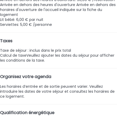
Arrivée en dehors des heures d'ouverture
Arrivée en dehors des
horaires d'ouverture de l'accueil indiquée sur la fiche du
logement
Lit bébé: 6,00 € par nuit
Serviettes: 5,00 € /personne
Taxes
Taxe de séjour : inclus dans le prix total
Calcul de taxe
Veuillez ajouter les dates du séjour pour afficher
les conditions de la taxe.
Organisez votre agenda
Les horaires d’entrée et de sortie peuvent varier. Veuillez
introduire les dates de votre séjour et consultez les horaires de
ce logement.
Qualification énergétique