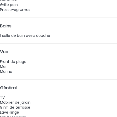
Grille pain
Presse-agrumes
Bains
1 salle de bain avec douche
Vue
Front de plage
Mer
Marina
Général
TV
Mobilier de jardin
9 m² de terrasse
Lave-linge