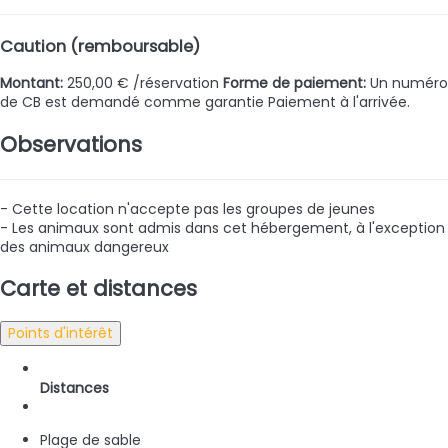
Caution (remboursable)
Montant:
250,00 € /réservation
Forme de paiement:
Un numéro
de CB est demandé comme garantie
Paiement à l'arrivée.
Observations
- Cette location n'accepte pas les groupes de jeunes
- Les animaux sont admis dans cet hébergement, à l'exception
des animaux dangereux
Carte et distances
Points d'intérêt
Distances
Plage de sable