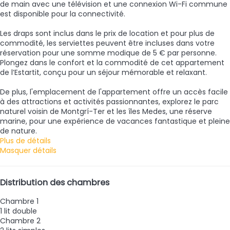
de main avec une télévision et une connexion Wi-Fi commune
est disponible pour la connectivité.
Les draps sont inclus dans le prix de location et pour plus de
commodité, les serviettes peuvent être incluses dans votre
réservation pour une somme modique de 5 € par personne.
Plongez dans le confort et la commodité de cet appartement
de l’Estartit, conçu pour un séjour mémorable et relaxant.
De plus, l'emplacement de l'appartement offre un accès facile
à des attractions et activités passionnantes, explorez le parc
naturel voisin de Montgrí-Ter et les îles Medes, une réserve
marine, pour une expérience de vacances fantastique et pleine
de nature.
Plus de détails
Masquer détails
Distribution des chambres
Chambre 1
1 lit double
Chambre 2