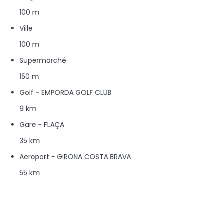
100 m
Ville
100 m
Supermarché
150 m
Golf - EMPORDA GOLF CLUB
9 km
Gare - FLAÇA
35 km
Aeroport - GIRONA COSTA BRAVA
55 km