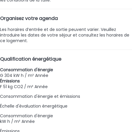
les conditions de la taxe.
Organisez votre agenda
Les horaires d’entrée et de sortie peuvent varier. Veuillez
introduire les dates de votre séjour et consultez les horaires de
ce logement.
Qualification énergétique
Consommation d'énergie
G
304 kW h / m² Année
Émissions
F
51 kg CO2 / m² Année
Consommation d'énergie et émissions
Échelle d'évaluation énergétique
Consommation d'énergie
kW h / m² Année
Émissions