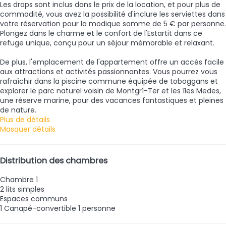
Les draps sont inclus dans le prix de la location, et pour plus de
commodité, vous avez la possibilité d'inclure les serviettes dans
votre réservation pour la modique somme de 5 € par personne.
Plongez dans le charme et le confort de l'Estartit dans ce
refuge unique, conçu pour un séjour mémorable et relaxant.
De plus, l'emplacement de l'appartement offre un accès facile
aux attractions et activités passionnantes. Vous pourrez vous
rafraîchir dans la piscine commune équipée de toboggans et
explorer le parc naturel voisin de Montgrí-Ter et les îles Medes,
une réserve marine, pour des vacances fantastiques et pleines
de nature.
Plus de détails
Masquer détails
Distribution des chambres
Chambre 1
2 lits simples
Espaces communs
1 Canapé-convertible 1 personne