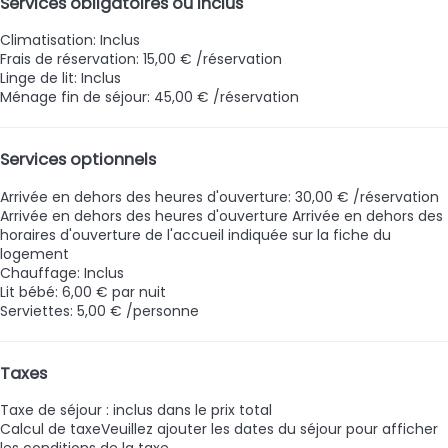
Services obligatoires ou inclus
Climatisation: Inclus
Frais de réservation: 15,00 € /réservation
Linge de lit: Inclus
Ménage fin de séjour: 45,00 € /réservation
Services optionnels
Arrivée en dehors des heures d'ouverture: 30,00 € /réservation
Arrivée en dehors des heures d'ouverture
Arrivée en dehors des
horaires d'ouverture de l'accueil indiquée sur la fiche du
logement
Chauffage: Inclus
Lit bébé: 6,00 € par nuit
Serviettes: 5,00 € /personne
Taxes
Taxe de séjour : inclus dans le prix total
Calcul de taxe
Veuillez ajouter les dates du séjour pour afficher