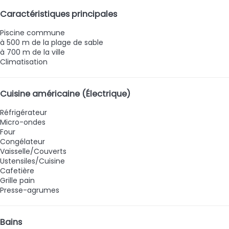
Caractéristiques principales
Piscine commune
à 500 m de la plage de sable
à 700 m de la ville
Climatisation
Cuisine américaine (Électrique)
Réfrigérateur
Micro-ondes
Four
Congélateur
Vaisselle/Couverts
Ustensiles/Cuisine
Cafetière
Grille pain
Presse-agrumes
Bains