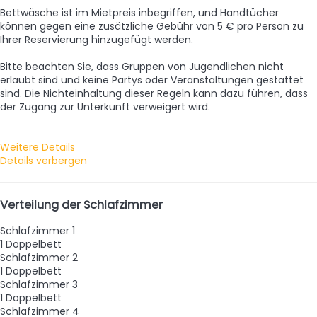
Bettwäsche ist im Mietpreis inbegriffen, und Handtücher
können gegen eine zusätzliche Gebühr von 5 € pro Person zu
Ihrer Reservierung hinzugefügt werden.
Bitte beachten Sie, dass Gruppen von Jugendlichen nicht
erlaubt sind und keine Partys oder Veranstaltungen gestattet
sind. Die Nichteinhaltung dieser Regeln kann dazu führen, dass
der Zugang zur Unterkunft verweigert wird.
Weitere Details
Details verbergen
Verteilung der Schlafzimmer
Schlafzimmer 1
1 Doppelbett
Schlafzimmer 2
1 Doppelbett
Schlafzimmer 3
1 Doppelbett
Schlafzimmer 4