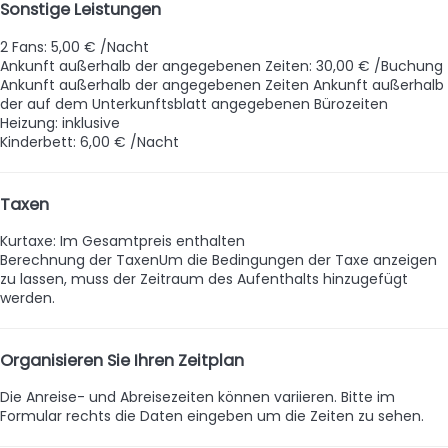
Sonstige Leistungen
2 Fans: 5,00 € /Nacht
Ankunft außerhalb der angegebenen Zeiten: 30,00 € /Buchung
Ankunft außerhalb der angegebenen Zeiten
Ankunft außerhalb
der auf dem Unterkunftsblatt angegebenen Bürozeiten
Heizung: inklusive
Kinderbett: 6,00 € /Nacht
Taxen
Kurtaxe: Im Gesamtpreis enthalten
Berechnung der Taxen
Um die Bedingungen der Taxe anzeigen
zu lassen, muss der Zeitraum des Aufenthalts hinzugefügt
werden.
Organisieren Sie Ihren Zeitplan
Die Anreise- und Abreisezeiten können variieren. Bitte im
Formular rechts die Daten eingeben um die Zeiten zu sehen.