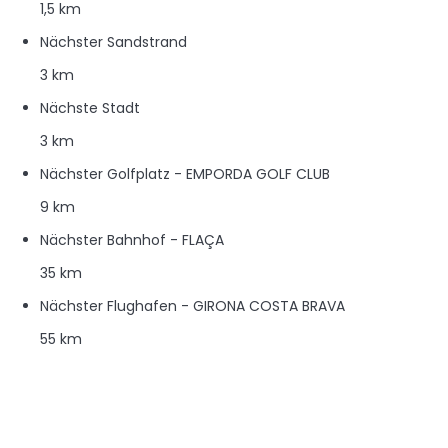
1,5 km
Nächster Sandstrand
3 km
Nächste Stadt
3 km
Nächster Golfplatz - EMPORDA GOLF CLUB
9 km
Nächster Bahnhof - FLAÇA
35 km
Nächster Flughafen - GIRONA COSTA BRAVA
55 km