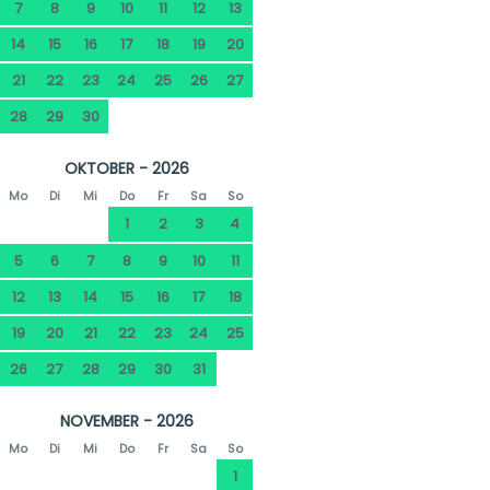
7
8
9
10
11
12
13
14
15
16
17
18
19
20
21
22
23
24
25
26
27
28
29
30
OKTOBER - 2026
Mo
Di
Mi
Do
Fr
Sa
So
1
2
3
4
5
6
7
8
9
10
11
12
13
14
15
16
17
18
19
20
21
22
23
24
25
26
27
28
29
30
31
NOVEMBER - 2026
Mo
Di
Mi
Do
Fr
Sa
So
1