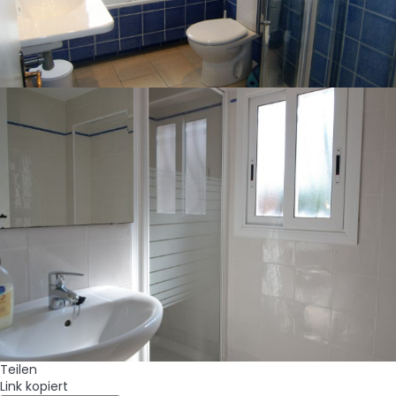
Teilen
Link kopiert