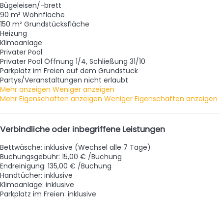
Bügeleisen/-brett
90 m² Wohnfläche
150 m² Grundstücksfläche
Heizung
Klimaanlage
Privater Pool
Privater Pool
Öffnung 1/4, Schließung 31/10
Parkplatz im Freien auf dem Grundstück
Partys/Veranstaltungen nicht erlaubt
Mehr anzeigen
Weniger anzeigen
Mehr Eigenschaften anzeigen
Weniger Eigenschaften anzeigen
Verbindliche oder inbegriffene Leistungen
Bettwäsche: inklusive (Wechsel alle 7 Tage)
Buchungsgebühr: 15,00 € /Buchung
Endreinigung: 135,00 € /Buchung
Handtücher: inklusive
Klimaanlage: inklusive
Parkplatz im Freien: inklusive