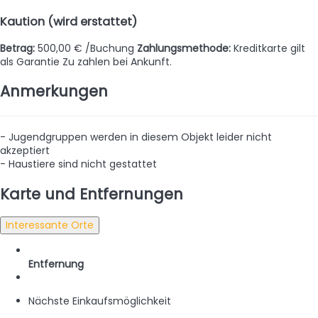
Kaution (wird erstattet)
Betrag:
500,00 € /Buchung
Zahlungsmethode:
Kreditkarte gilt
als Garantie
Zu zahlen bei Ankunft.
Anmerkungen
- Jugendgruppen werden in diesem Objekt leider nicht
akzeptiert
- Haustiere sind nicht gestattet
Karte und Entfernungen
Interessante Orte
Entfernung
Nächste Einkaufsmöglichkeit