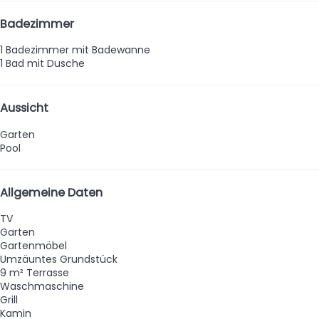
Badezimmer
1 Badezimmer mit Badewanne
1 Bad mit Dusche
Aussicht
Garten
Pool
Allgemeine Daten
TV
Garten
Gartenmöbel
Umzäuntes Grundstück
9 m² Terrasse
Waschmaschine
Grill
Kamin