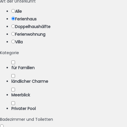
Art der Unterkunft
Alle
Ferienhaus
Doppelhaushälfte
Ferienwohnung
Villa
Kategorie
für Familien
ländlicher Charme
Meerblick
Privater Pool
Badezimmer und Toiletten