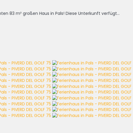
ten 83 m² großen Haus in Pals! Diese Unterkunft verfügt...