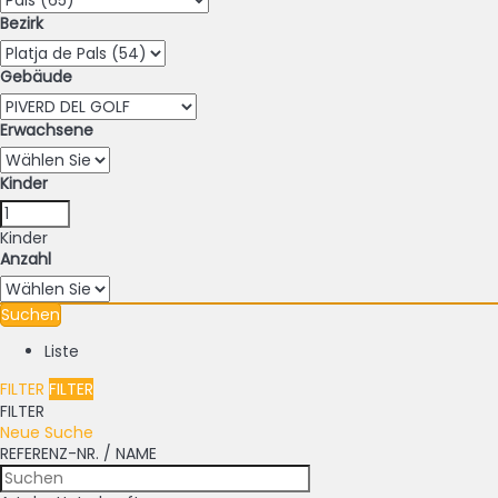
Bezirk
Gebäude
Erwachsene
Kinder
Kinder
Anzahl
Suchen
Liste
FILTER
FILTER
FILTER
Neue Suche
REFERENZ-NR. / NAME