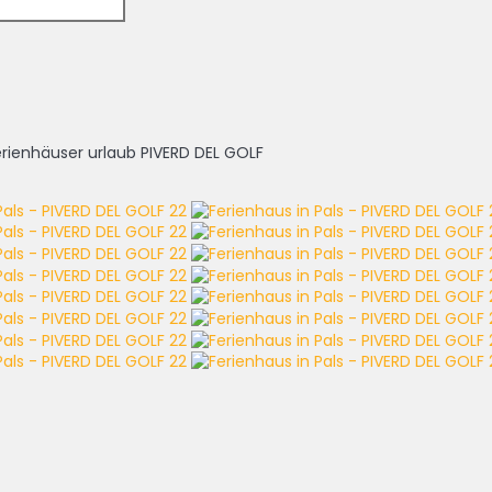
erienhäuser urlaub PIVERD DEL GOLF