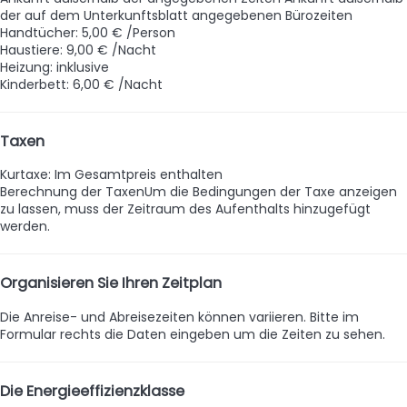
der auf dem Unterkunftsblatt angegebenen Bürozeiten
Handtücher: 5,00 € /Person
Haustiere: 9,00 € /Nacht
Heizung: inklusive
Kinderbett: 6,00 € /Nacht
Taxen
Kurtaxe: Im Gesamtpreis enthalten
Berechnung der Taxen
Um die Bedingungen der Taxe anzeigen
zu lassen, muss der Zeitraum des Aufenthalts hinzugefügt
werden.
Organisieren Sie Ihren Zeitplan
Die Anreise- und Abreisezeiten können variieren. Bitte im
Formular rechts die Daten eingeben um die Zeiten zu sehen.
Die Energieeffizienzklasse