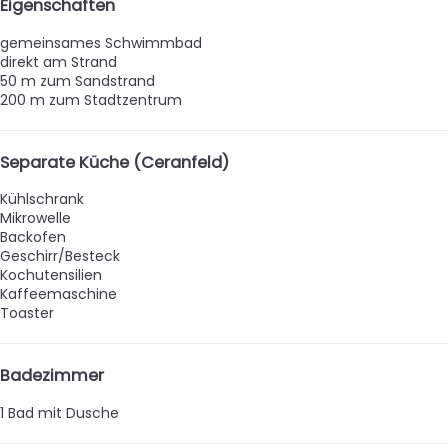
Eigenschaften
gemeinsames Schwimmbad
direkt am Strand
50 m zum Sandstrand
200 m zum Stadtzentrum
Separate Küche (Ceranfeld)
Kühlschrank
Mikrowelle
Backofen
Geschirr/Besteck
Kochutensilien
Kaffeemaschine
Toaster
Badezimmer
1 Bad mit Dusche