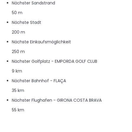
Nächster Sandstrand
50 m
Nächste Stadt
200 m
Nächste Einkaufsmöglichkeit
250 m
Nächster Golfplatz - EMPORDA GOLF CLUB
9 km
Nächster Bahnhof - FLAÇA
35 km
Nächster Flughafen - GIRONA COSTA BRAVA
55 km