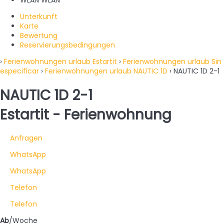
Unterkunft
Karte
Bewertung
Reservierungsbedingungen
›
Ferienwohnungen urlaub Estartit
›
Ferienwohnungen urlaub Sin
especificar
›
Ferienwohnungen urlaub NAUTIC 1D
› NAUTIC 1D 2-1
NAUTIC 1D 2-1
Estartit -
Ferienwohnung
Anfragen
WhatsApp
WhatsApp
Telefon
Telefon
Ab
/Woche