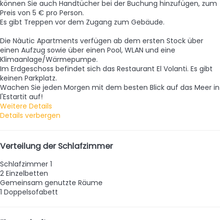
können Sie auch Handtücher bei der Buchung hinzufügen, zum
Preis von 5 € pro Person.
Es gibt Treppen vor dem Zugang zum Gebäude.
Die Nàutic Apartments verfügen ab dem ersten Stock über
einen Aufzug sowie über einen Pool, WLAN und eine
Klimaanlage/Wärmepumpe.
Im Erdgeschoss befindet sich das Restaurant El Volanti. Es gibt
keinen Parkplatz.
Wachen Sie jeden Morgen mit dem besten Blick auf das Meer in
l'Estartit auf!
Weitere Details
Details verbergen
Verteilung der Schlafzimmer
Schlafzimmer 1
2 Einzelbetten
Gemeinsam genutzte Räume
1 Doppelsofabett