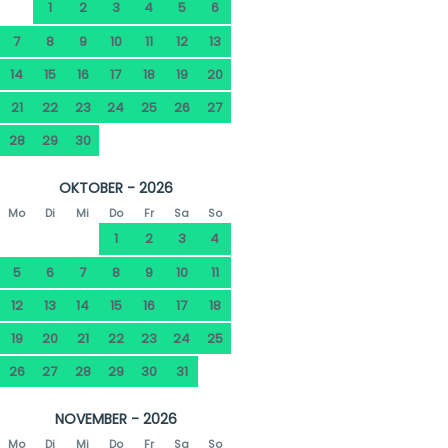
1
2
3
4
5
6
7
8
9
10
11
12
13
14
15
16
17
18
19
20
21
22
23
24
25
26
27
28
29
30
OKTOBER - 2026
Mo
Di
Mi
Do
Fr
Sa
So
1
2
3
4
5
6
7
8
9
10
11
12
13
14
15
16
17
18
19
20
21
22
23
24
25
26
27
28
29
30
31
NOVEMBER - 2026
Mo
Di
Mi
Do
Fr
Sa
So