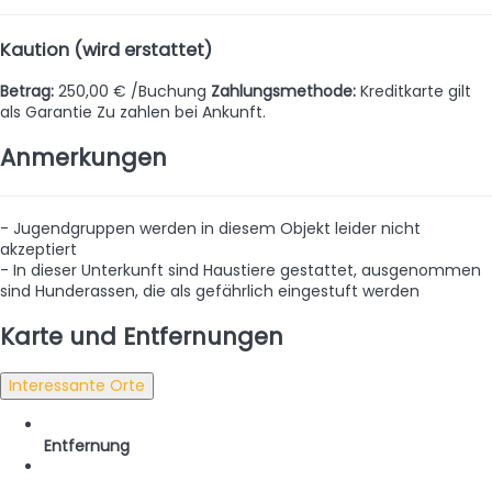
Kaution (wird erstattet)
Betrag:
250,00 € /Buchung
Zahlungsmethode:
Kreditkarte gilt
als Garantie
Zu zahlen bei Ankunft.
Anmerkungen
- Jugendgruppen werden in diesem Objekt leider nicht
akzeptiert
- In dieser Unterkunft sind Haustiere gestattet, ausgenommen
sind Hunderassen, die als gefährlich eingestuft werden
Karte und Entfernungen
Interessante Orte
Entfernung