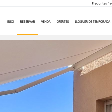
Preguntes fr
INICI
RESERVAR
VENDA
OFERTES
LLOGUER DE TEMPORADA