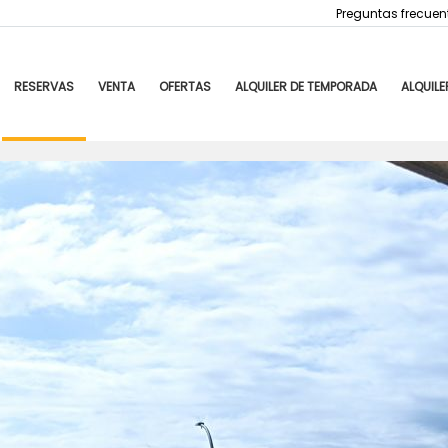
Preguntas frecuen
RESERVAS
VENTA
OFERTAS
ALQUILER DE TEMPORADA
ALQUILE