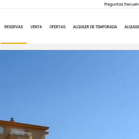
Preguntas frecuen
RESERVAS
VENTA
OFERTAS
ALQUILER DE TEMPORADA
ALQUILE