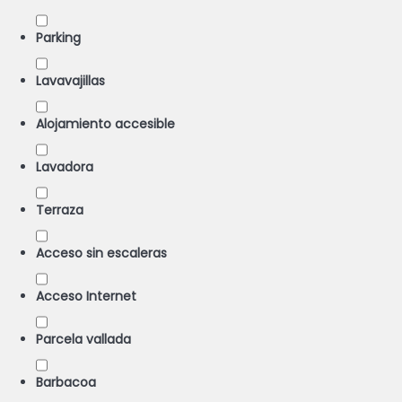
Parking
Lavavajillas
Alojamiento accesible
Lavadora
Terraza
Acceso sin escaleras
Acceso Internet
Parcela vallada
Barbacoa