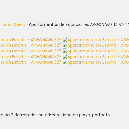
ones Griells
› Apartamentos de vacaciones ARGONAVIS 1D VIST
o de 2 dormitorios en primera línea de playa, perfecto...