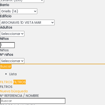
Barrio
Edificio
Adultos
Niños
Niños
Nº niños
Buscar
Lista
FILTROS
FILTROS
FILTROS
Nueva búsqueda
Nº REFERENCIA / NOMBRE