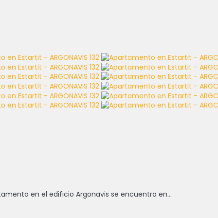
rtamento en el edificio Argonavis se encuentra en...