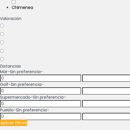
Chimenea
Valoración
Distancias
Mar
-Sin preferencia-
Golf
-Sin preferencia-
Supermercado
-Sin preferencia-
Pueblo
-Sin preferencia-
Aplicar filtros